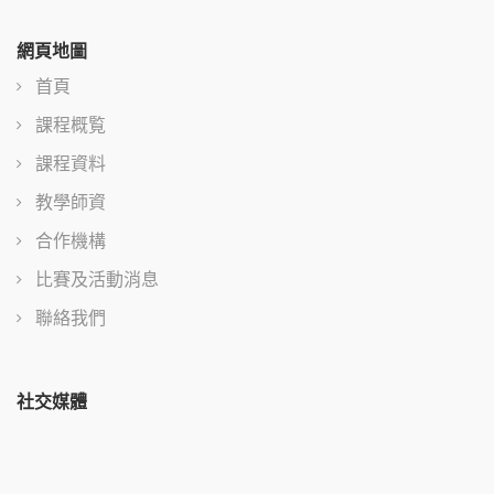
覽
網頁地圖
首頁
課程概覧
課程資料
教學師資
合作機構
比賽及活動消息
聯絡我們
社交媒體