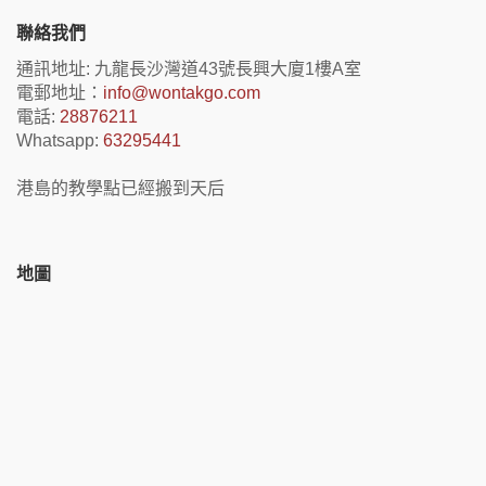
聯絡我們
通訊地址: 九龍長沙灣道43號長興大廈1樓A室
電郵地址：
info@wontakgo.com
電話:
28876211
Whatsapp:
63295441
港島的教學點已經搬到天后
地圖