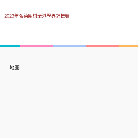
2023年弘德圍棋全港學界錦標賽
地圖