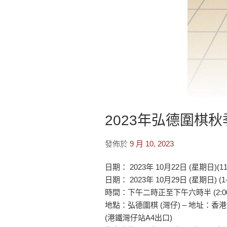
2023年弘德圍棋
發佈於
9 月 10, 2023
日期： 2023年 10月22日 (星期日)(11
日期： 2023年 10月29日 (星期日) (1
時間：下午二時正至下午六時半 (2:00pm
地點：弘德圍棋 (灣仔) – 地址：香港
(港鐵灣仔站A4出口)